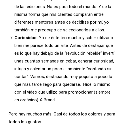
de las ediciones. No es para todo el mundo. Y de la
misma forma que mis clientes comparan entre
diferentes mentores antes de decidirse por mí, yo
también me preocupo de seleccionarlos a ellos.
Curiosidad.
Yo de éste tiro mucho y saber utilizarlo
bien me parece todo un arte. Antes de destapar qué
es lo que hay debajo de la “revolución rebelde” invertí
unas cuantas semanas en cebar, generar curiosidad,
intriga y calentar un poco el ambiente “contando sin
contar”. Vamos, destapando muy poquito a poco lo
que más tarde llegó para quedarse. Hice lo mismo
con el vídeo que utilizo para promocionar (siempre
en orgánico) X-Brand.
Pero hay muchos más. Casi de todos los colores y para
todos los gustos: