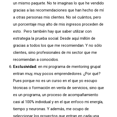
un mismo paquete. No te imaginas lo que he vendido
gracias a las recomendaciones que han hecho de mí
a otras personas mis clientes. No sé cuántos, pero
un porcentaje muy alto de mis ingresos proceden de
esto. Pero también hay que saber utilizar con
estrategia la prueba social. Desde aquí millón de
gracias a todos los que me recomiendan. Y no sólo
clientes, sino profesionales de mi sector que me
recomiendan a conocidos.
Exclusividad:
en mi programa de mentoring grupal
entran muy, muy pocos emprendedores. ¿Por qué?
Pues porque no es un curso en el que yo escupo
técnicas o formación en venta de servicios, sino que
es un programa, un proceso de acompañamiento
casi al 100% individual y en el que enfoco mi energía,
tiempo y neuronas. Y además, me ocupo de
seleccionar los proyectos que entran en cada una