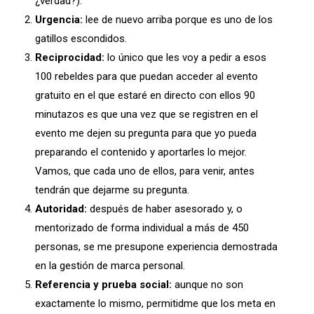
¿verdad?).
Urgencia:
lee de nuevo arriba porque es uno de los
gatillos escondidos.
Reciprocidad:
lo único que les voy a pedir a esos
100 rebeldes para que puedan acceder al evento
gratuito en el que estaré en directo con ellos 90
minutazos es que una vez que se registren en el
evento me dejen su pregunta para que yo pueda
preparando el contenido y aportarles lo mejor.
Vamos, que cada uno de ellos, para venir, antes
tendrán que dejarme su pregunta.
Autoridad:
después de haber asesorado y, o
mentorizado de forma individual a más de 450
personas, se me presupone experiencia demostrada
en la gestión de marca personal.
Referencia y prueba social:
aunque no son
exactamente lo mismo, permitidme que los meta en