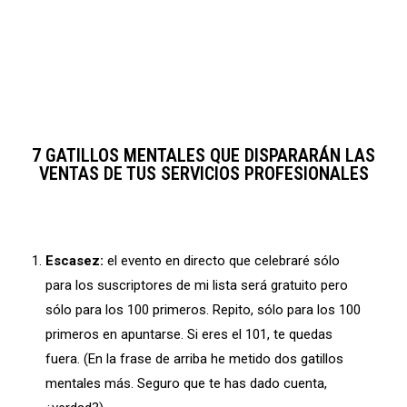
7 GATILLOS MENTALES QUE DISPARARÁN LAS
VENTAS DE TUS SERVICIOS PROFESIONALES
Escasez:
el evento en directo que celebraré sólo
para los suscriptores de mi lista será gratuito pero
sólo para los 100 primeros. Repito, sólo para los 100
primeros en apuntarse. Si eres el 101, te quedas
fuera. (En la frase de arriba he metido dos gatillos
mentales más. Seguro que te has dado cuenta,