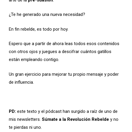
¿Te he generado una nueva necesidad?
En fin rebelde, es todo por hoy.
Espero que a partir de ahora leas todos esos contenidos
con otros ojos y juegues a descifrar cuántos gatillos
están empleando contigo.
Un gran ejercicio para mejorar tu propio mensaje y poder
de influencia.
PD:
este texto y el pódcast han surgido a raíz de uno de
mis newsletters.
Súmate a la Revolución Rebelde
y no
te pierdas ni uno.