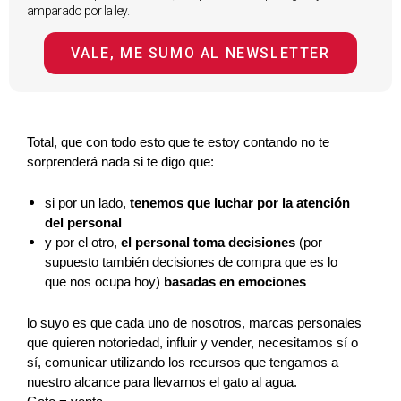
amparado por la ley.
VALE, ME SUMO AL NEWSLETTER
Total, que con todo esto que te estoy contando no te 
sorprenderá nada si te digo que:
si por un lado, 
tenemos que luchar por la atención 
del personal
y por el otro, 
el personal toma decisiones
 (por 
supuesto también decisiones de compra que es lo 
que nos ocupa hoy)
 basadas en emociones
lo suyo es que cada uno de nosotros, marcas personales 
que quieren notoriedad, influir y vender, necesitamos sí o 
sí, comunicar utilizando los recursos que tengamos a 
nuestro alcance para llevarnos el gato al agua.