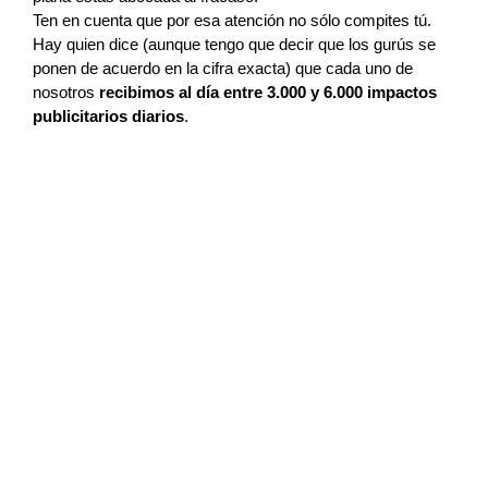
Ten en cuenta que por esa atención no sólo compites tú. 
Hay quien dice (aunque tengo que decir que los gurús se 
ponen de acuerdo en la cifra exacta) que cada uno de 
nosotros 
recibimos al día entre 3.000 y 6.000 impactos 
publicitarios diarios
.