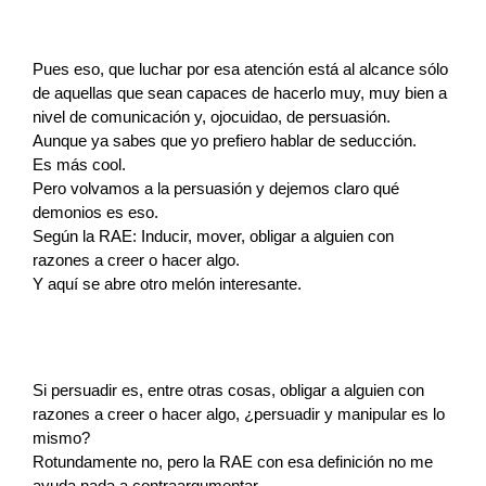
Pues eso, que luchar por esa atención está al alcance sólo 
de aquellas que sean capaces de hacerlo muy, muy bien a 
nivel de comunicación y, ojocuidao, de persuasión.
Aunque ya sabes que yo prefiero hablar de seducción.
Es más cool.
Pero volvamos a la persuasión y dejemos claro qué 
demonios es eso.
Según la RAE: Inducir, mover, obligar a alguien con 
razones a creer o hacer algo.
Y aquí se abre otro melón interesante.
Si persuadir es, entre otras cosas, obligar a alguien con 
razones a creer o hacer algo, ¿persuadir y manipular es lo 
mismo?
Rotundamente no, pero la RAE con esa definición no me 