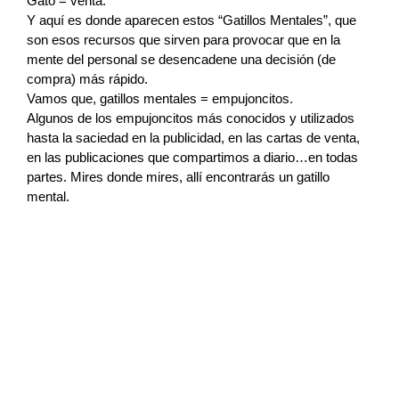
Gato = venta.
Y aquí es donde aparecen estos “Gatillos Mentales”, que 
son esos recursos que sirven para provocar que en la 
mente del personal se desencadene una decisión (de 
compra) más rápido.
Vamos que, gatillos mentales = empujoncitos.
Algunos de los empujoncitos más conocidos y utilizados 
hasta la saciedad en la publicidad, en las cartas de venta, 
en las publicaciones que compartimos a diario…en todas 
partes. Mires donde mires, allí encontrarás un gatillo 
mental.