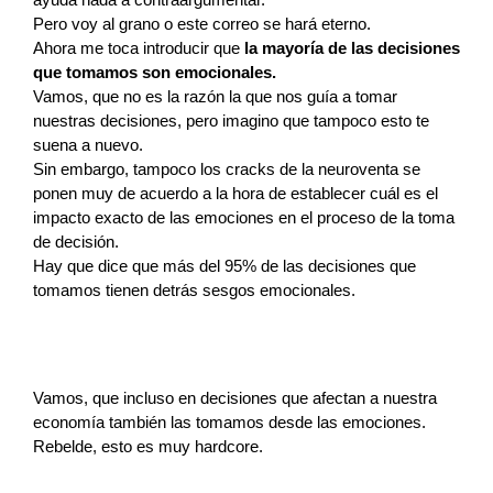
ayuda nada a contraargumentar.
Pero voy al grano o este correo se hará eterno.
Ahora me toca introducir que 
la mayoría de las decisiones 
que tomamos son emocionales.
Vamos, que no es la razón la que nos guía a tomar 
nuestras decisiones, pero imagino que tampoco esto te 
suena a nuevo.
Sin embargo, tampoco los cracks de la neuroventa se 
ponen muy de acuerdo a la hora de establecer cuál es el 
impacto exacto de las emociones en el proceso de la toma 
de decisión.
Hay que dice que más del 95% de las decisiones que 
tomamos tienen detrás sesgos emocionales. 
Vamos, que incluso en decisiones que afectan a nuestra 
economía también las tomamos desde las emociones.
Rebelde, esto es muy hardcore.