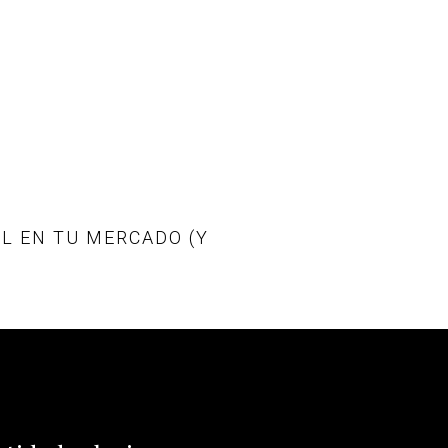
L EN TU MERCADO (Y