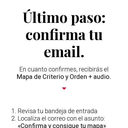
Último paso:
confirma tu
email.
En cuanto confirmes, recibirás el
Mapa de Criterio y Orden + audio.
Revisa tu bandeja de entrada
Localiza el correo con el asunto:
«Confirma y consigue tu mapa»